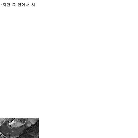
하지만 그 안에서 시