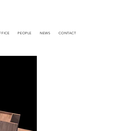
FFICE
PEOPLE
NEWS
CONTACT