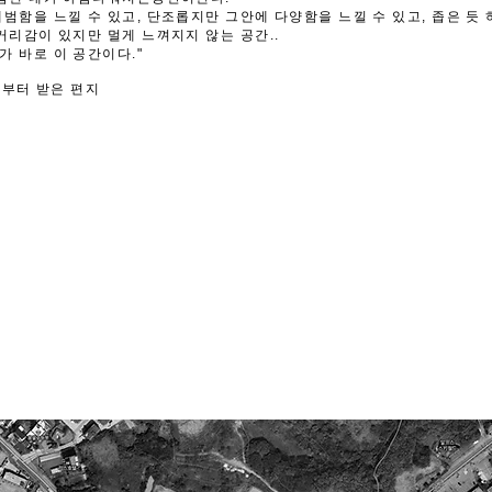
범함을 느낄 수 있고, 단조롭지만 그안에 다양함을 느낄 수 있고, 좁은 듯 
거리감이 있지만 멀게 느껴지지 않는 공간..
 바로 이 공간이다."
로 부터 받은 편지